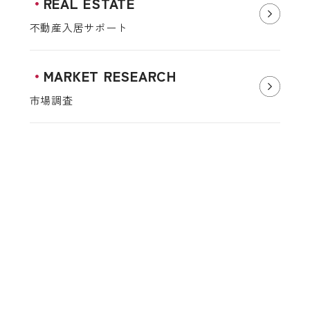
REAL ESTATE
不動産入居サポート
MARKET RESEARCH
市場調査