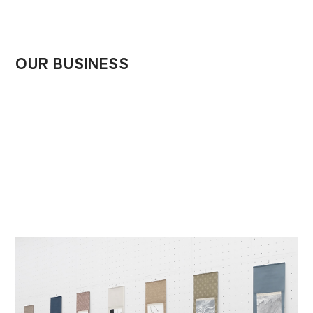
OUR BUSINESS