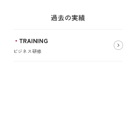
過去の実績
TRAINING
ビジネス研修