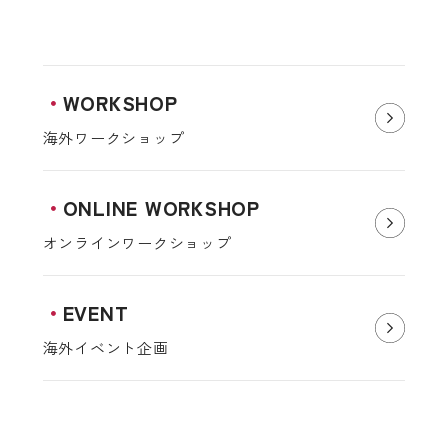
WORKSHOP
海外ワークショップ
ONLINE WORKSHOP
オンラインワークショップ
EVENT
海外イベント企画