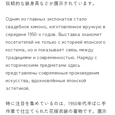
伝統的な装身具などが展示されています。
Одним из главных экспонатов стало
свадебное кимоно, изготовленное вручную в
середине 1950-х годов. Выставка знакомит
посетителей не только с историей японского
костюма, но и показывает связь между
традициями и современностью. Наряду с
историческими предметами здесь
представлены современные произведения
искусства, вдохновлённые японской
эстетикой.
特に注目を集めているのは、1950年代半ばに手
作業で仕立てられた花嫁衣装の着物です。展示