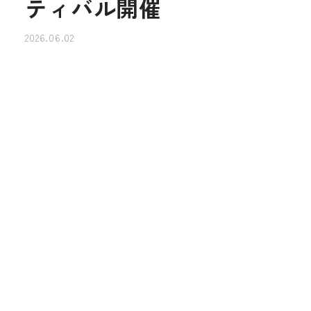
ティバル開催
2026.06.02