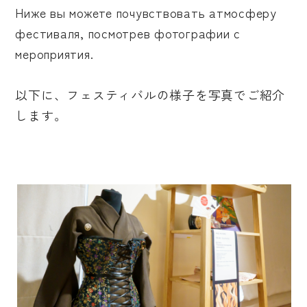
Ниже вы можете почувствовать атмосферу
фестиваля, посмотрев фотографии с
мероприятия.
以下に、フェスティバルの様子を写真でご紹介
します。