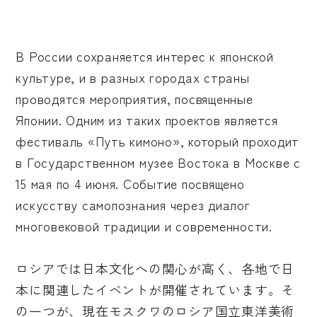
В России сохраняется интерес к японской
культуре, и в разных городах страны
проводятся мероприятия, посвященные
Японии. Одним из таких проектов является
фестиваль «Путь кимоно», который проходит
в Государственном музее Востока в Москве с
15 мая по 4 июня. Событие посвящено
искусству самопознания через диалог
многовековой традиции и современности.
ロシアでは日本文化への関心が高く、各地で日
本に関連したイベントが開催されています。そ
の一つが、現在モスクワのロシア国立東洋美術