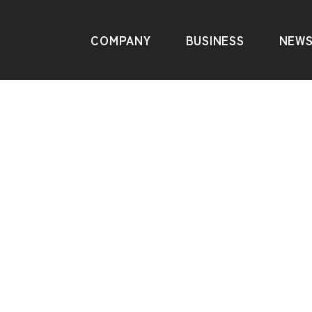
COMPANY
BUSINESS
NEW