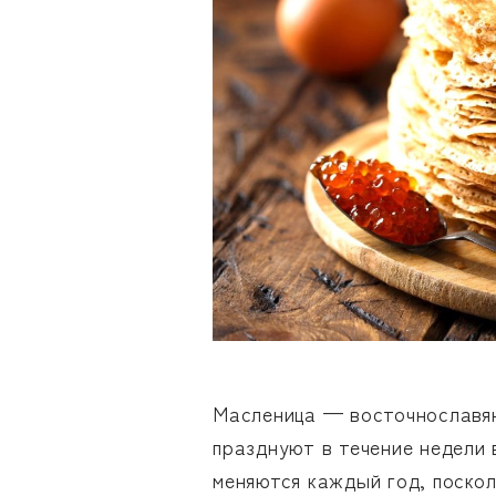
Масленица — восточнославян
празднуют в течение недели
меняются каждый год, поскол