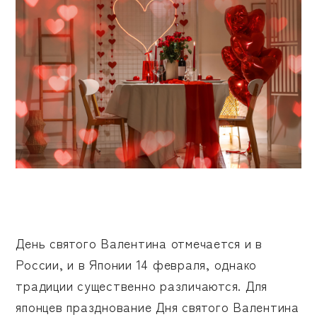
День святого Валентина отмечается и в
России, и в Японии 14 февраля, однако
традиции существенно различаются. Для
японцев празднование Дня святого Валентина