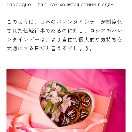
свободно – так, как хочется самим людям.
このように、日本のバレンタインデーが制度化
された伝統行事であるのに対し、ロシアのバレ
ンタインデーは、より自由で個人的な気持ちを
大切にする日だと言えるでしょう。