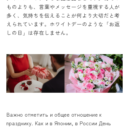
ものよりも、言葉やメッセージを重視する人が
多く、気持ちを伝えることが何より大切だと考
えられています。ホワイトデーのような「お返
しの日」は存在しません。
Важно отметить и общее отношение к
празднику. Как и в Японии, в России День