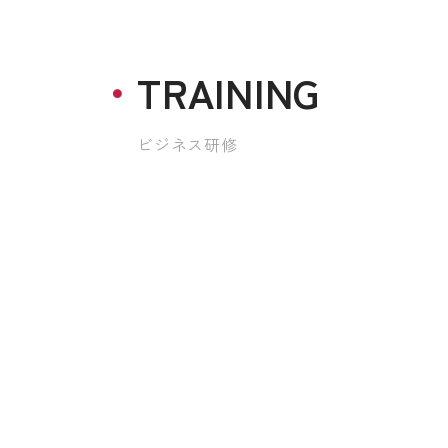
TRAINING
ビジネス研修