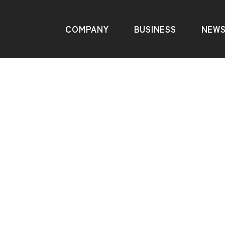
COMPANY
BUSINESS
NEW