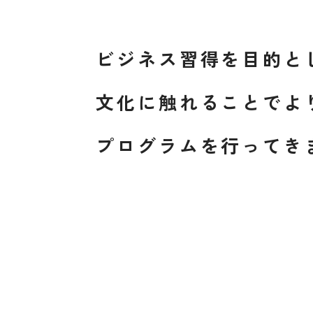
ビジネス習得を目的と
文化に触れることでよ
プログラムを行ってき