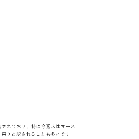
開催されており、特に今週末はマース
ー祭りと訳されることも多いです