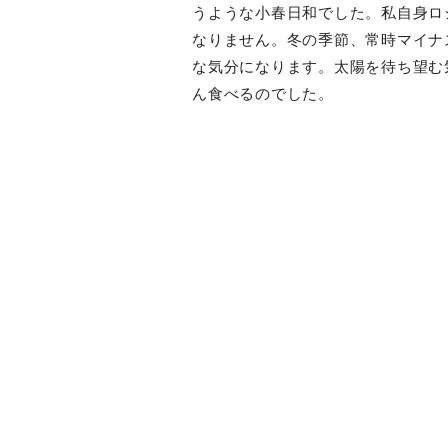
うような小春日和でした。
私自身ロ
なりません。冬の季節、常時マイナ
な気分になります。
太陽を待ち望む
ん食べるのでした。