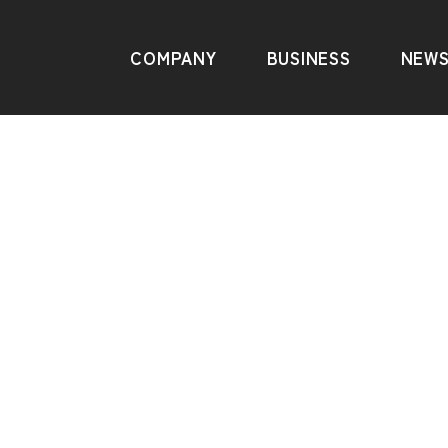
COMPANY
BUSINESS
NEW