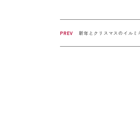
新年とクリスマスのイルミ