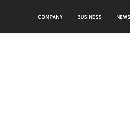
COMPANY
BUSINESS
NEW