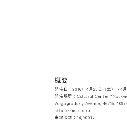
概要
開催日：2016年4月23日（土）〜4
開催場所：Cultural Center “Moskvi
Volgogradskiy Avenue, 46/15, 1097
https://mskcc.ru
来場者数：14,000名