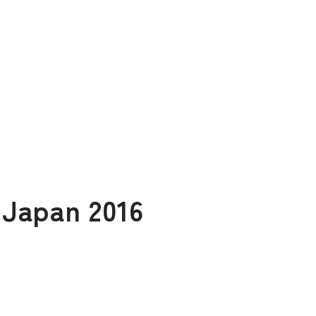
 Japan 2016