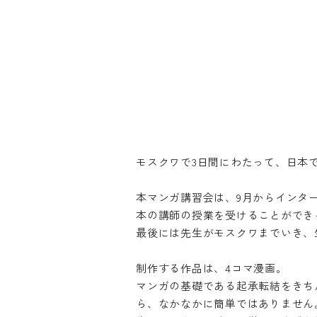
モスクワで3日間にわたって、日本
本マンガ講習会は、9月からインタ
本の講師の授業を受けることができ
最後には先生がモスクワまでいき、
制作する作品は、4コマ漫画。
マンガの基礎である起承転結をきち
ら、なかなかに簡単ではありません