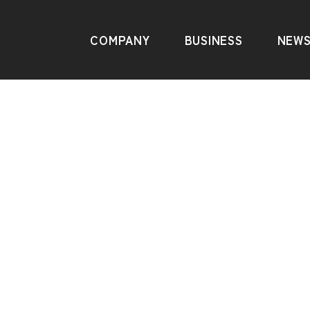
COMPANY
BUSINESS
NEW