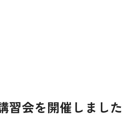
講習会を開催しました