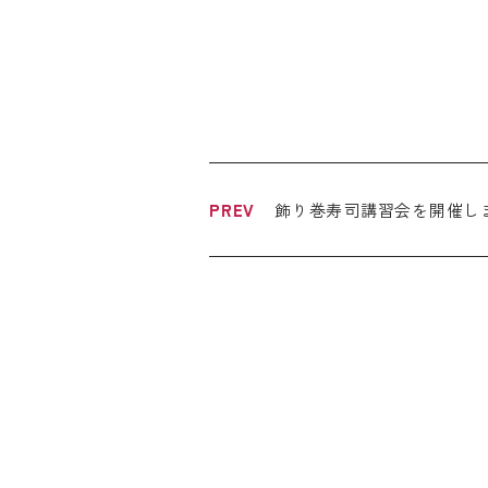
飾り巻寿司講習会を開催し