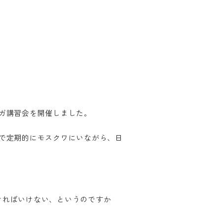
ガ講習会を開催しました。
で定期的にモスクワにいながら、日
ければいけない、というのですか