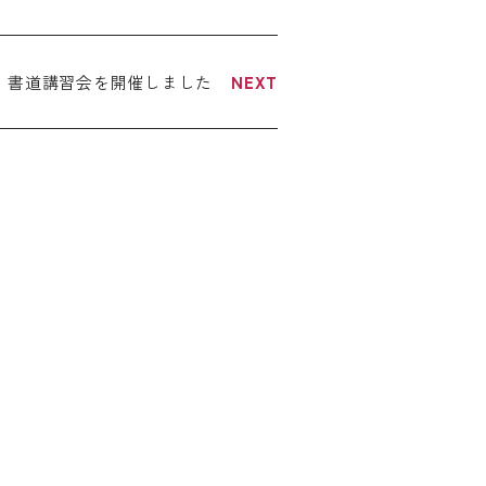
・書道講習会を開催しました