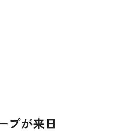
ープが来日