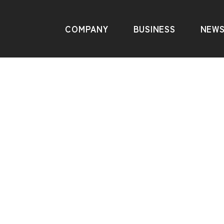
COMPANY
BUSINESS
NEW