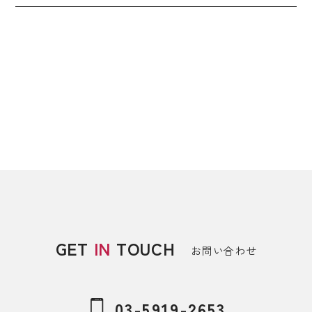
GET
IN
TOUCH
お問い合わせ
03-5919-2653