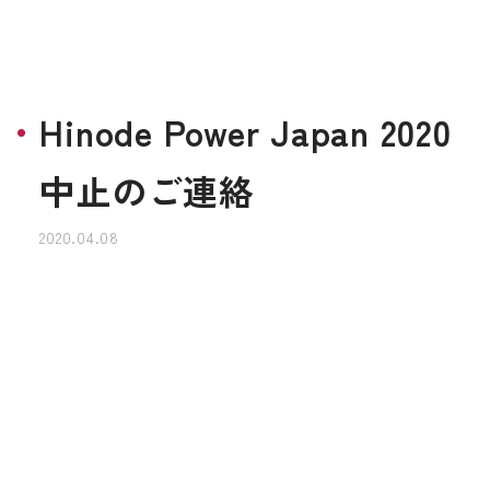
Hinode Power Japan 2020
中止のご連絡
2020.04.08