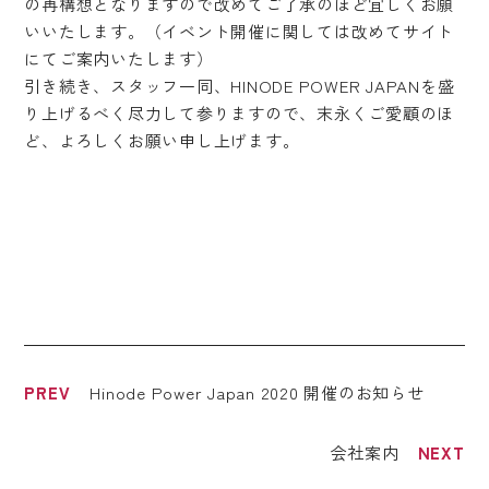
の再構想となりますので改めてご了承のほど宜しくお願
いいたします。（イベント開催に関しては改めてサイト
にてご案内いたします）
引き続き、スタッフ一同、HINODE POWER JAPANを盛
り上げるべく尽力して参りますので、末永くご愛顧のほ
ど、よろしくお願い申し上げます。
Hinode Power Japan 2020 開催のお知らせ
会社案内