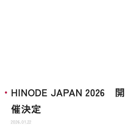
HINODE JAPAN 2026 開
催決定
2026.01.22