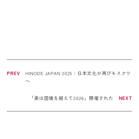
HINODE JAPAN 2025：日本文化が再びモスクワ
へ
「美は国境を越えて2026」開催された