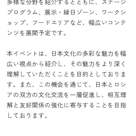
多様な分野を紹介するとともに、ステージ
プログラム、展示・縁日ゾーン、ワークシ
ョップ、フードエリアなど、幅広いコンテ
ンツを展開予定です。
本イベントは、日本文化の多彩な魅力を幅
広い視点から紹介し、その魅力をより深く
理解していただくことを目的としておりま
す。また、この機会を通じて、日本とロシ
アの双方の文化交流を一層促進し、相互理
解と友好関係の強化に寄与することを目指
しております。