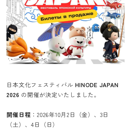
日本文化フェスティバル
HINODE JAPAN
2026
の開催が決定いたしました。
開催日程
：2026年10月2日（金）、3日
（土）、4日（日）