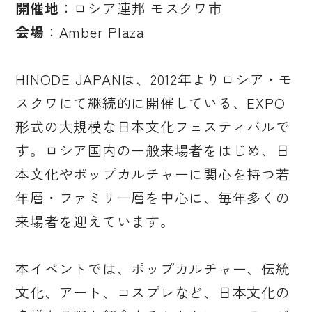
開催地
：ロシア連邦 モスクワ市
会場
：Amber Plaza
HINODE JAPANは、2012年よりロシア・モ
スクワにて継続的に開催している、EXPO
形式の大規模な日本文化フェスティバルで
す。ロシア国内の一般来場者をはじめ、日
本文化やポップカルチャーに関心を持つ若
年層・ファミリー層を中心に、毎年多くの
来場者を迎えています。
本イベントでは、ポップカルチャー、伝統
文化、アート、コスプレなど、日本文化の