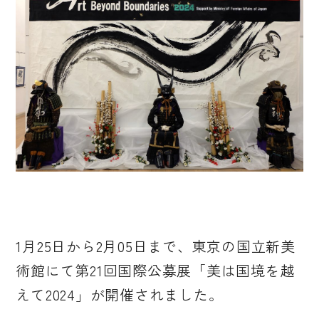
1月25日から2月05日まで、東京の国立新美
術館にて第21回国際公募展「美は国境を越
えて2024」が開催されました。