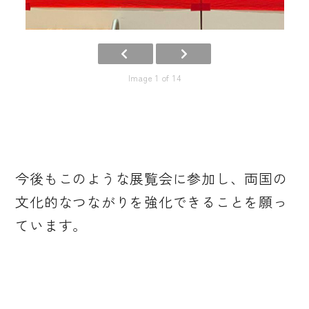
Image 1 of 14
今後もこのような展覧会に参加し、両国の
文化的なつながりを強化できることを願っ
ています。