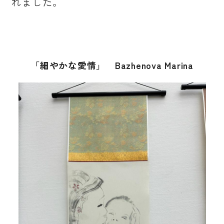
れました。
「細やかな愛情」 Bazhenova Marina