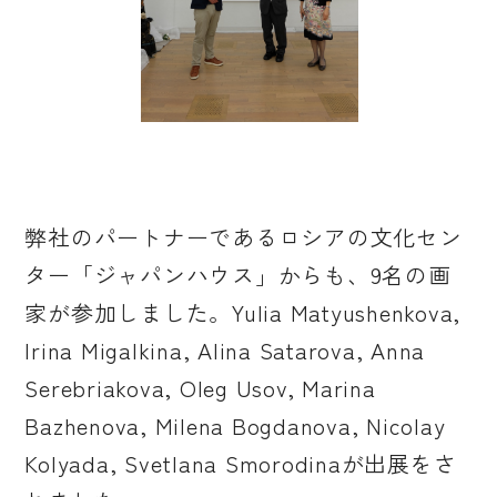
弊社のパートナーであるロシアの文化セン
ター「ジャパンハウス」からも、9名の画
家が参加しました。Yulia Matyushenkova,
Irina Migalkina, Alina Satarova, Anna
Serebriakova, Oleg Usov, Marina
Bazhenova, Milena Bogdanova, Nicolay
Kolyada, Svetlana Smorodinaが出展をさ