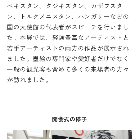
ベキスタン、タジキスタン、カザフスタ
ン、トルクメニスタン、ハンガリーなどの
国の大使館の代表者がスピーチを行いまし
た。本展では、経験豊富なアーティストと
若手アーティストの両方の作品が展示され
ました。墨絵の専門家や愛好者だけでなく
一般の観光客も含めて多くの来場者の方々
が訪れました。
開会式の様子