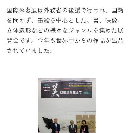
国際公募展は外務省の後援で行われ、国籍
を問わず、墨絵を中心とした、書、映像、
立体造形などの様々なジャンルを集めた展
覧会です。今年も世界中からの作品が出品
されていました。