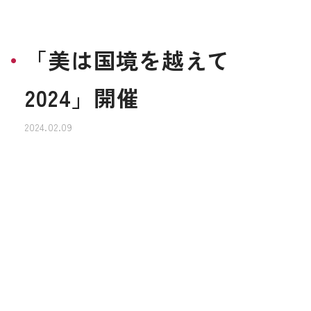
「美は国境を越えて
2024」開催
2024.02.09