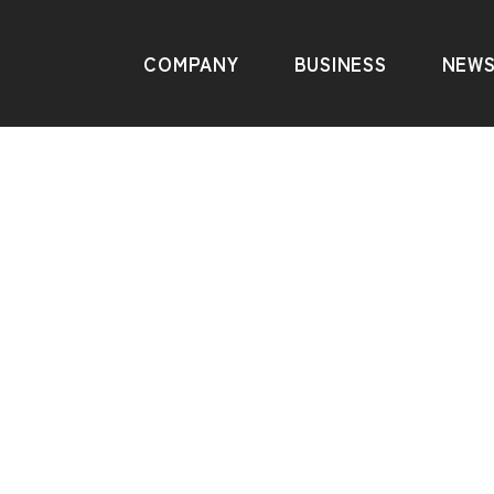
COMPANY
BUSINESS
NEW