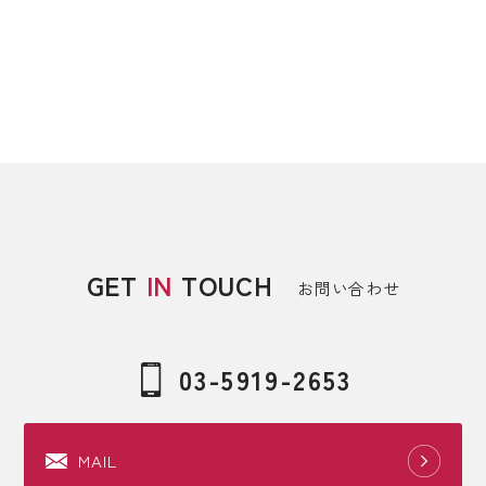
GET
IN
TOUCH
お問い合わせ
03-5919-2653
MAIL