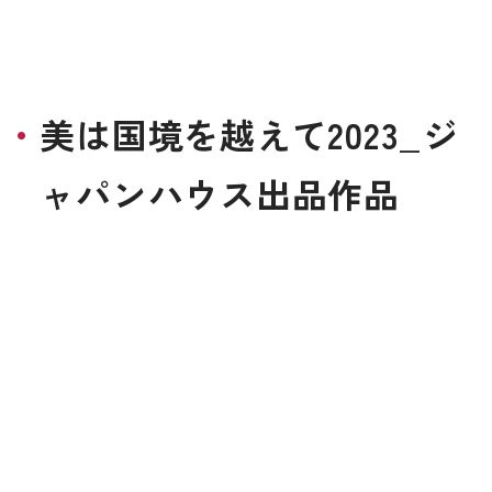
美は国境を越えて2023_ジ
ャパンハウス出品作品